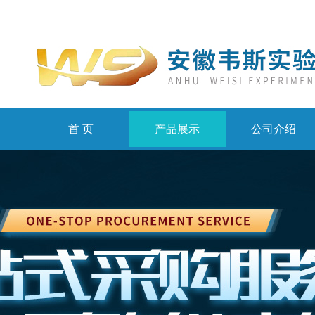
首 页
产品展示
公司介绍