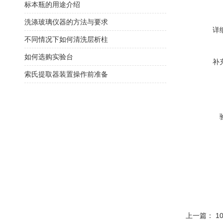
标本瓶的用途介绍
洗涤玻璃仪器的方法与要求
详
不同情况下如何清洗层析柱
如何选购实验台
补
索氏提取器装置操作前准备
上一篇：
1