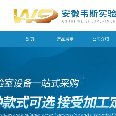
首 页
产品展示
公司介绍