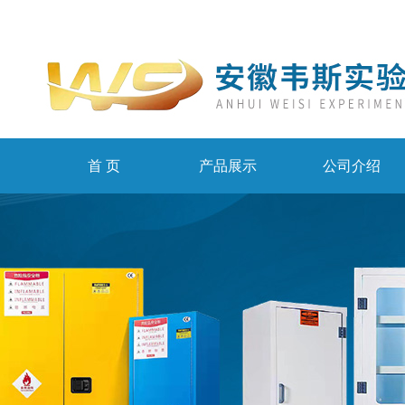
首 页
产品展示
公司介绍