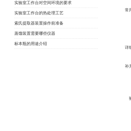
实验室工作台对空间环境的要求
常
实验室工作台的热处理工艺
索氏提取器装置操作前准备
蒸馏装置需要哪些仪器
标本瓶的用途介绍
详
补