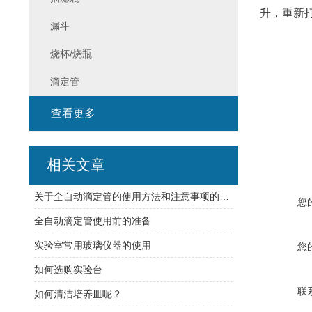
升，重新
漏斗
烧杯/烧瓶
滴定管
查看更多
相关文章
关于全自动滴定管的使用方法和注意事项的介绍
您
全自动滴定管使用前的准备
实验室常用玻璃仪器的使用
您
如何选购实验台
联
如何清洁培养皿呢？