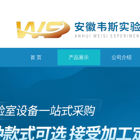
首 页
产品展示
公司介绍