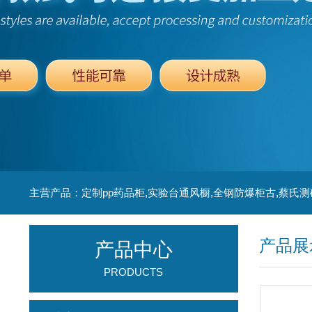
主营产品：定制pp药品柜,实验台通风橱,全钢防爆柜古,蔡氏测
产品展
产品中心
PRODUCTS