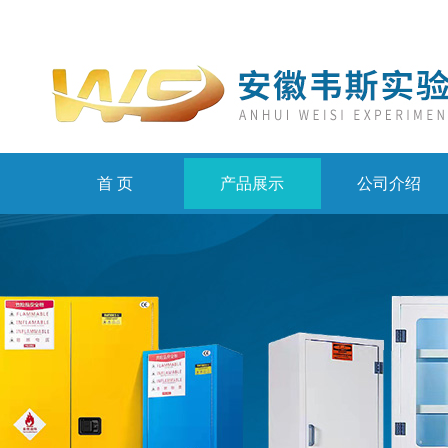
首 页
产品展示
公司介绍