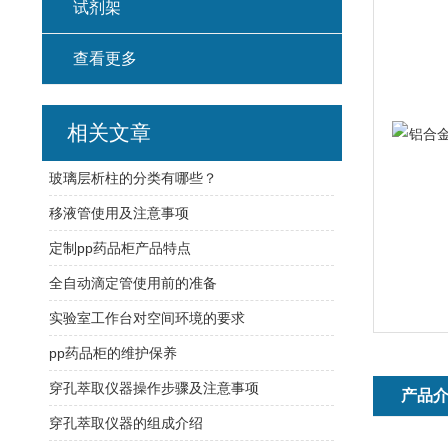
试剂架
查看更多
相关文章
玻璃层析柱的分类有哪些？
移液管使用及注意事项
定制pp药品柜产品特点
全自动滴定管使用前的准备
实验室工作台对空间环境的要求
pp药品柜的维护保养
穿孔萃取仪器操作步骤及注意事项
产品
穿孔萃取仪器的组成介绍