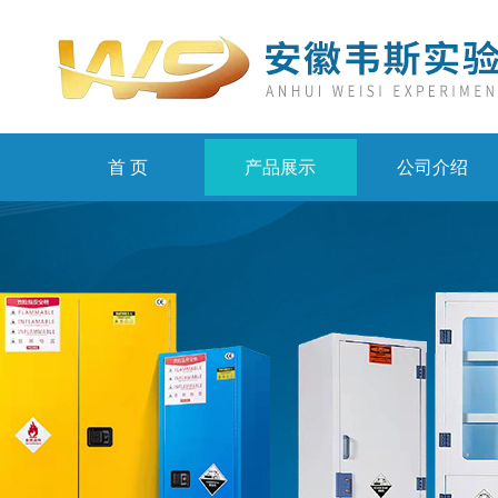
首 页
产品展示
公司介绍