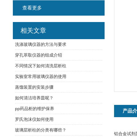
查看更多
相关文章
洗涤玻璃仪器的方法与要求
穿孔萃取仪器的组成介绍
不同情况下如何清洗层析柱
实验室常用玻璃仪器的使用
蒸馏装置的安装步骤
如何清洁培养皿呢？
pp药品柜的维护保养
产品
罗氏泡沫仪如何使用
玻璃层析柱的分类有哪些？
铝合金试剂