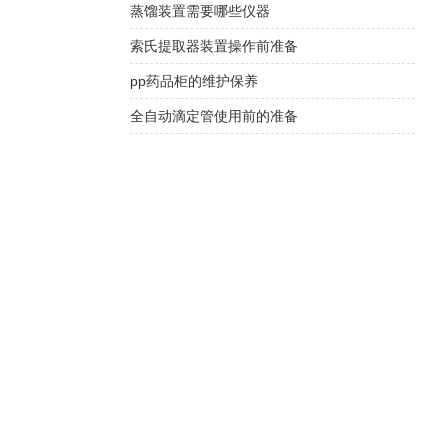
蒸馏装置需要哪些仪器
索氏提取器装置操作前准备
pp药品柜的维护保养
全自动滴定管使用前的准备