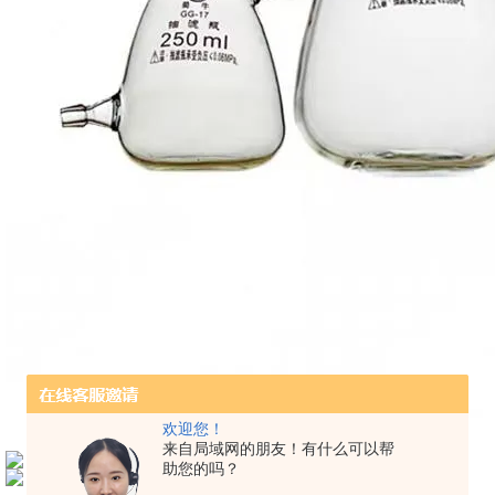
欢迎您！
来自局域网的朋友！有什么可以帮
助您的吗？