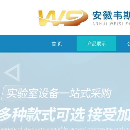
首 页
产品展示