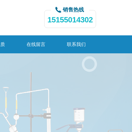
销售热线
15155014302
资质
在线留言
联系我们