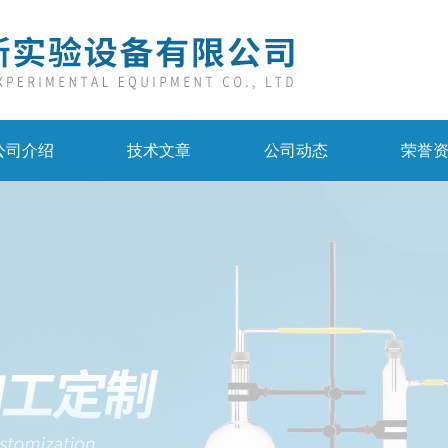
公司介绍
技术文章
公司动态
荣誉