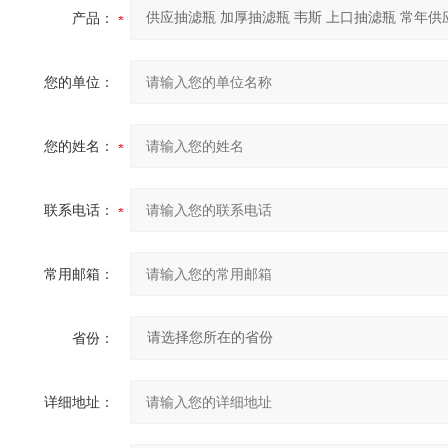
产品：
您的单位：
您的姓名：
联系电话：
常用邮箱：
省份：
详细地址：