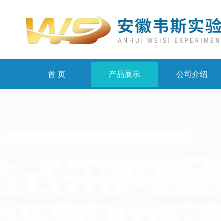
首 页
产品展示
公司介绍