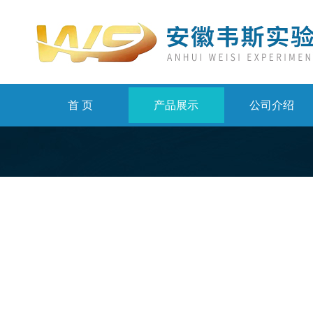
首 页
产品展示
公司介绍