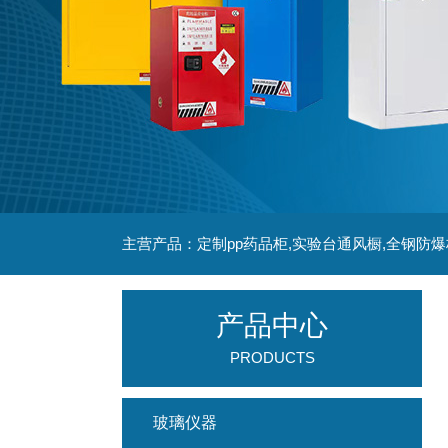
主营产品：定制pp药品柜,实验台通风橱,全钢防爆
产品中心
PRODUCTS
玻璃仪器