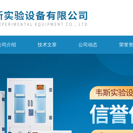
公司介绍
技术文章
公司动态
荣誉