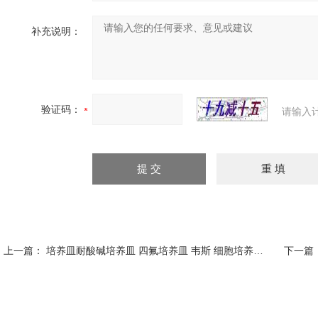
补充说明：
验证码：
请输入
上一篇：
培养皿耐酸碱培养皿 四氟培养皿 韦斯 细胞培养皿 各种规格
下一篇