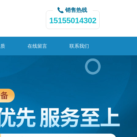
销售热线
15155014302
资质
在线留言
联系我们