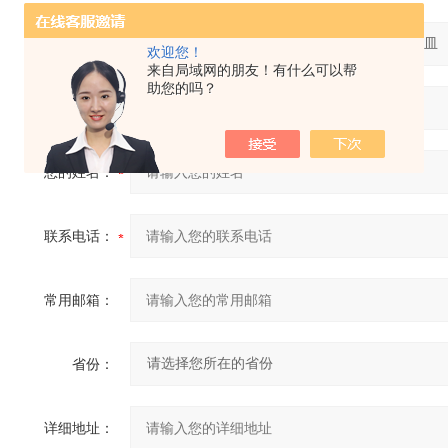
产品：
欢迎您！
来自局域网的朋友！有什么可以帮
助您的吗？
您的单位：
您的姓名：
联系电话：
常用邮箱：
省份：
详细地址：