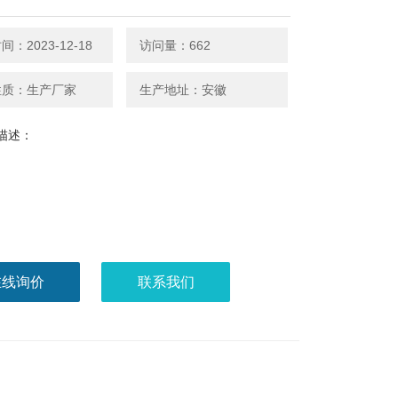
：2023-12-18
访问量：662
性质：生产厂家
生产地址：安徽
描述：
在线询价
联系我们