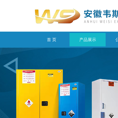
首 页
产品展示