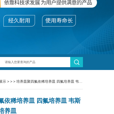
展示
> > > 培养皿聚四氟依稀培养皿 四氟培养皿 韦斯 专业培养皿
氟依稀培养皿 四氟培养皿 韦斯
培养皿