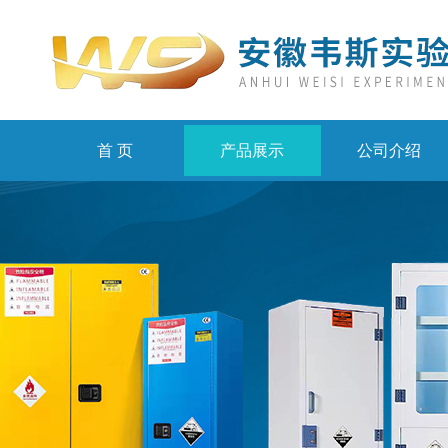
首 页
产品展示
公司介绍