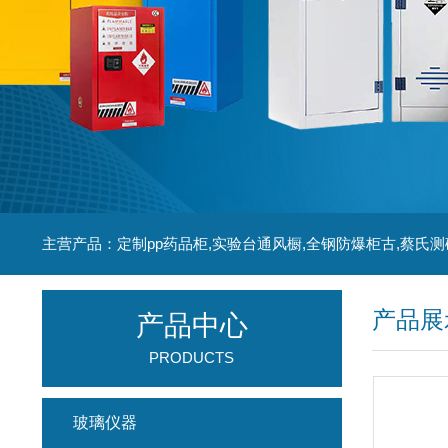
主营产品：定制pp药品柜,实验台通风橱,全钢防爆柜古,蔡氏测
产品展
产品中心
PRODUCTS
玻璃仪器