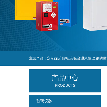
主营产品：定制pp药品柜,实验台通风橱,全钢防爆
产品中心
PRODUCTS
玻璃仪器