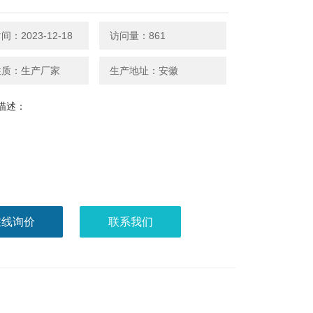
：2023-12-18
访问量：861
性质：生产厂家
生产地址：安徽
描述：
在线询价
联系我们