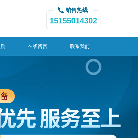
销售热线
15155014302
资质
在线留言
联系我们