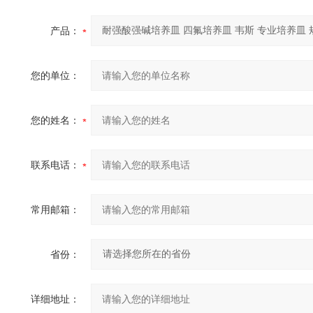
产品：
您的单位：
您的姓名：
联系电话：
常用邮箱：
省份：
详细地址：