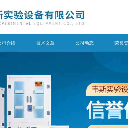
公司介绍
技术文章
公司动态
荣誉