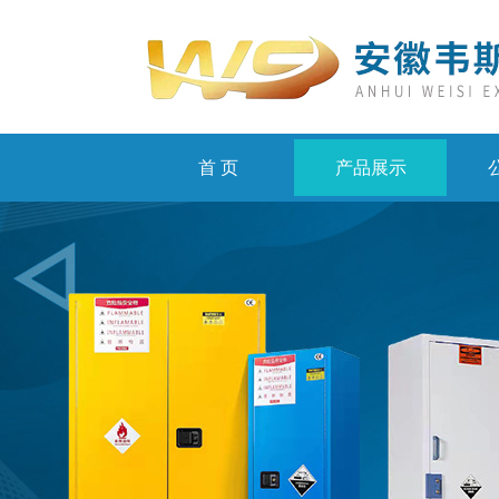
首 页
产品展示