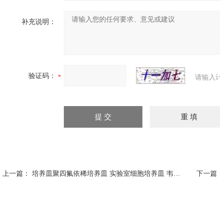
补充说明：
验证码：
请输入
上一篇：
培养皿聚四氟依稀培养皿 实验室细胞培养皿 韦斯 细胞培养皿 可定制加工
下一篇