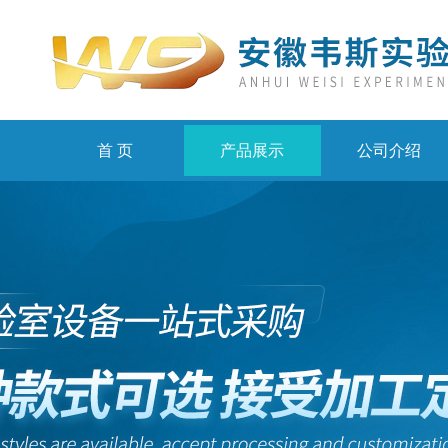
首 页
产品展示
公司介绍