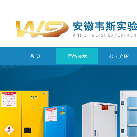
首 页
产品展示
公司介绍