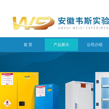
首 页
产品展示
公司介绍